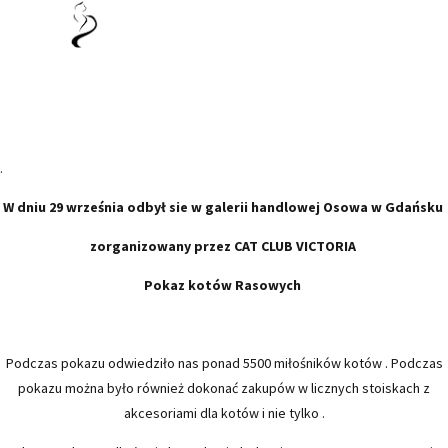
.
W dniu 29 września odbył sie w galerii handlowej Osowa w Gdańsku
zorganizowany przez CAT CLUB VICTORIA
Pokaz kotów Rasowych
Podczas pokazu odwiedziło nas ponad 5500 miłośników kotów . Podczas
pokazu można było również dokonać zakupów w licznych stoiskach z
akcesoriami dla kotów i nie tylko .