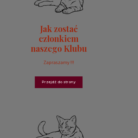
Jak zostać
członkiem
naszego Klubu
Zapraszamy !!!
Przejdź do strony