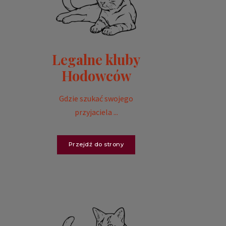
Legalne kluby
Hodowców
Gdzie szukać swojego
przyjaciela ...
Przejdź do strony