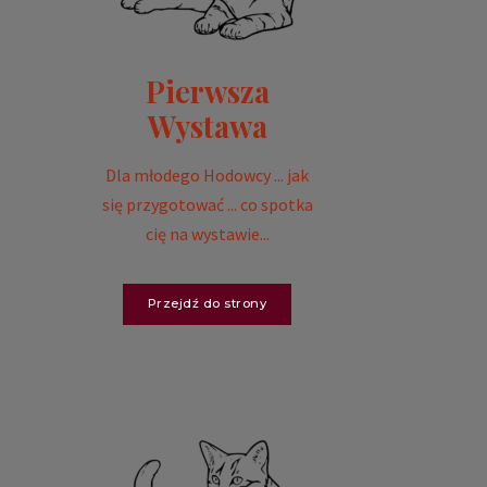
Pierwsza
Wystawa
Dla młodego Hodowcy ... jak
się przygotować ... co spotka
cię na wystawie...
Przejdź do strony