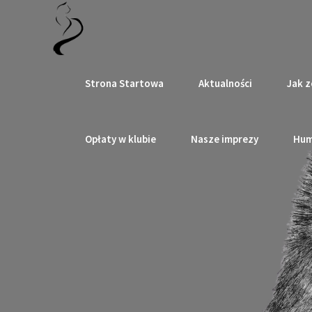
Strona Startowa
Aktualności
Jak z
Opłaty w klubie
Nasze imprezy
Hum