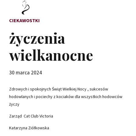
CIEKAWOSTKI
życzenia
wielkanocne
30 marca 2024
Zdrowych i spokojnych Świąt Wielkiej Nocy , sukcesów
hodowlanych i pociechy z kociaków dla wszystkich hodowców
życzy
Zarząd Cat Club Victoria
Katarzyna Ziółkowska