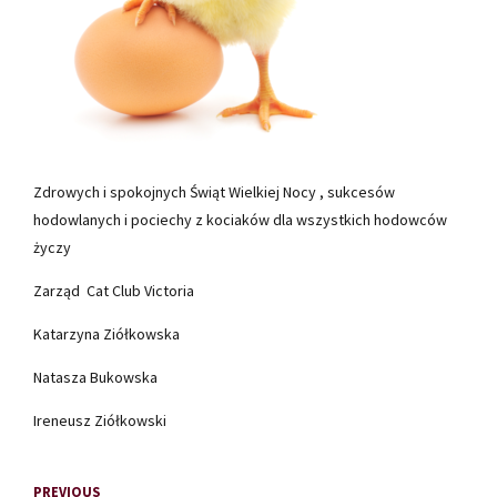
Zdrowych i spokojnych Świąt Wielkiej Nocy , sukcesów
hodowlanych i pociechy z kociaków dla wszystkich hodowców
życzy
Zarząd Cat Club Victoria
Katarzyna Ziółkowska
Natasza Bukowska
Ireneusz Ziółkowski
PREVIOUS