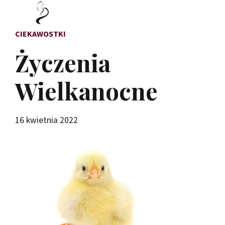
CIEKAWOSTKI
Życzenia
Wielkanocne
16 kwietnia 2022